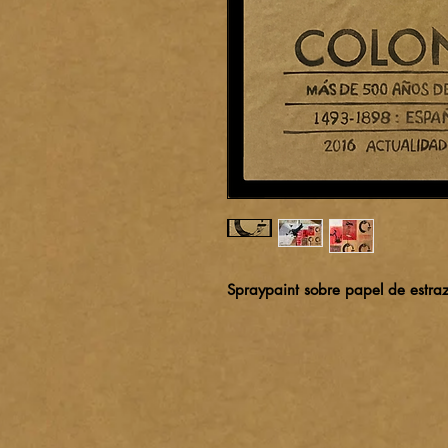
Spraypaint sobre papel de estra