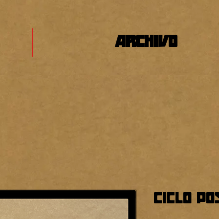
ARCHIVO
Ciclo Po