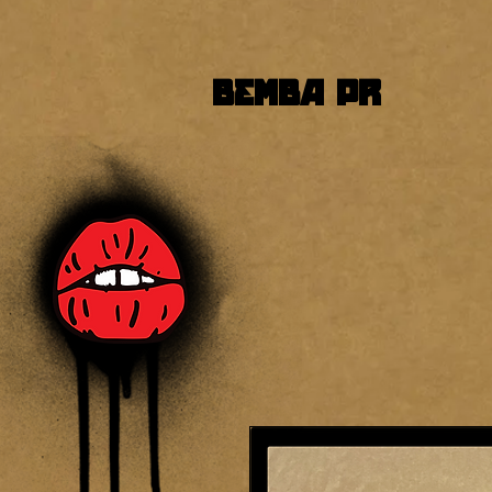
BEMBA PR